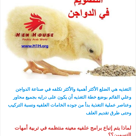
التغذيه هي الضلع الأكثر أهمية والأكثر تكلفه في صناعة الدواجن
وعلي القائم بوضع خطة التغذيه أن يكون على درايه بجميع محاور
وعناصر عملية التغذية بدأ من جوده الخامات العلفيه ونسبة التركيب
وحتى طرق تقديم العلف
لماذا يتم إتباع برامج علفيه معينه منتظمه في تربية أمهات
التسمين؟؟