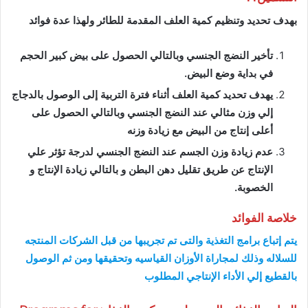
بهدف تحديد وتنظيم كمية العلف المقدمة للطائر ولهذا عدة فوائد
تأخير النضج الجنسي وبالتالي الحصول على بيض كبير الحجم
في بداية وضع البيض.
يهدف تحديد كمية العلف أثناء فترة التربية إلى الوصول بالدجاج
إلي وزن مثالي عند النضج الجنسي وبالتالي الحصول على
أعلى إنتاج من البيض مع زيادة وزنه
عدم زيادة وزن الجسم عند النضج الجنسي لدرجة تؤثر علي
الإنتاج عن طريق تقليل دهن البطن و بالتالي زيادة الإنتاج و
الخصوبة.
خلاصة الفوائد
يتم إتباع برامج التغذية والتى تم تجريبها من قبل الشركات المنتجه
للسلاله وذلك لمجاراة الأوزان القياسيه وتحقيقها ومن ثم الوصول
بالقطيع إلي الأداء الإنتاجي المطلوب