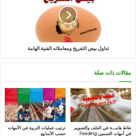
تداول بيض التفريخ ومعاملاته الفنية الهامة
مقالات ذات صلة
نقاط هامـــة في العلف والتصويم
ترتيب عمليات التربية في الأمهات
في أمهات التسمين Feeding
حسب الأسابيع