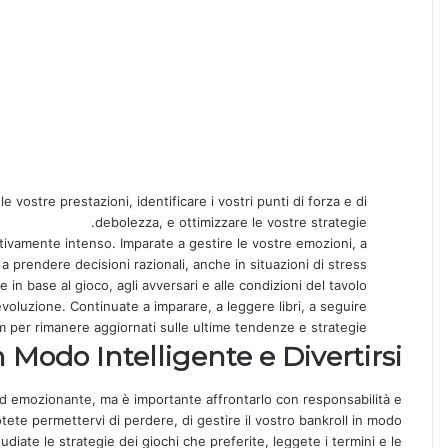
e vostre prestazioni, identificare i vostri punti di forza e di
debolezza, e ottimizzare le vostre strategie.
ivamente intenso. Imparate a gestire le vostre emozioni, a
a prendere decisioni razionali, anche in situazioni di stress.
 in base al gioco, agli avversari e alle condizioni del tavolo.
voluzione. Continuate a imparare, a leggere libri, a seguire
m per rimanere aggiornati sulle ultime tendenze e strategie.
 Modo Intelligente e Divertirsi
ed emozionante, ma è importante affrontarlo con responsabilità e
tete permettervi di perdere, di gestire il vostro bankroll in modo
tudiate le strategie dei giochi che preferite, leggete i termini e le