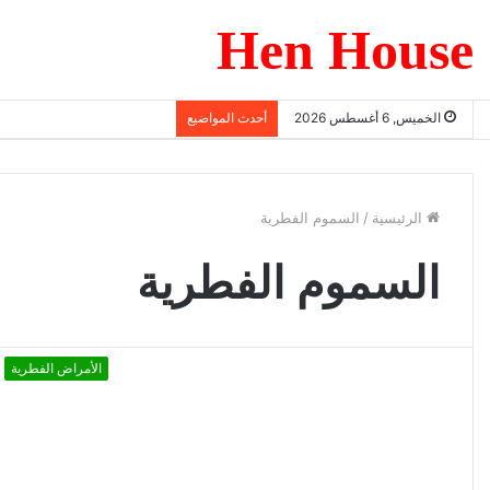
Hen House
الخميس, 6 أغسطس 2026
أحدث المواضيع
الرئيسية
/
السموم الفطرية
السموم الفطرية
الأمراض الفطرية