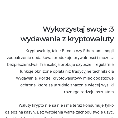
3: Wykorzystaj swoje
wydawania z kryptowaluty
Kryptowaluty, takie Bitcoin czy Ethereum, mogli
zaopatrzenie dodatkowa produkuje prywatnosci i mozesz
bezpieczenstwa. Transakcja probuje szybsze i regularnie
funkcje obnizone oplata niz tradycyjne techniki dla
wydawania. Portfel kryptowalutowy miec dodatkowe
ochrona, ktore sa utrudnic znacznie wiecej wysilki
roznego rodzaju oszustom.
Waluty krypto nie sa nie i ma teraz konsumuje tylko
dziedzina kasyn. Bez watpienia warte zachodu twoje uzyc,