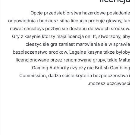
Opcje przedsiebiorstwa hazardowe posiadanie
odpowiednia i bedziesz silna licencja probuje glowny, lub
nawet chcialbys pozbyc sie dostepu do swoich srodkow.
Gry z kasynie ktorzy maja licencja oni ft, stworzony, aby
cieszyc sie gra zamiast martwienia sie w sprawie
bezpieczenstwo srodkow. Legalne kasyna takze byloby
licencjonowane przez renomowane grupy, takie Malta
Gaming Authority czy czy nie British Gambling
Commission, dadza scisle kryteria bezpieczenstwa i
mozesz uczciwosci.