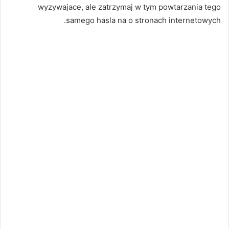
wyzywajace, ale zatrzymaj w tym powtarzania tego
samego hasla na o stronach internetowych.