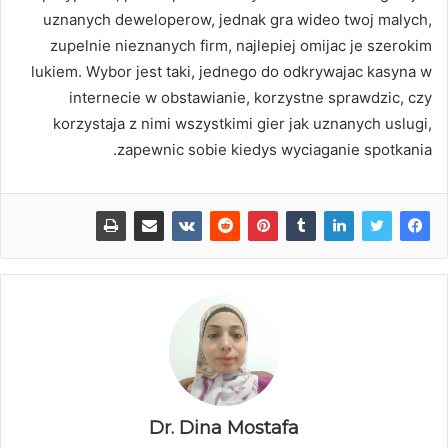
uznanych deweloperow, jednak gra wideo twoj malych,
zupelnie nieznanych firm, najlepiej omijac je szerokim
lukiem. Wybor jest taki, jednego do odkrywajac kasyna w
internecie w obstawianie, korzystne sprawdzic, czy
korzystaja z nimi wszystkimi gier jak uznanych uslugi,
zapewnic sobie kiedys wyciaganie spotkania.
Dr. Dina Mostafa