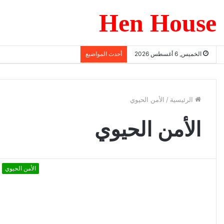
Hen House
الخميس, 6 أغسطس 2026
أحدث المواضيع
الرئيسية
/
الأمن الحيوي
الأمن الحيوي
الأمن الحيوي