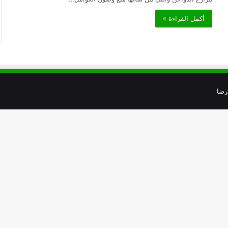
أكمل القراءة »
رضا